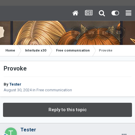
Home
Interlude x30
Free communication
Provoke
Provoke
By
Tester
August 30, 2024
in
Free communication
Reply to this topic
Tester