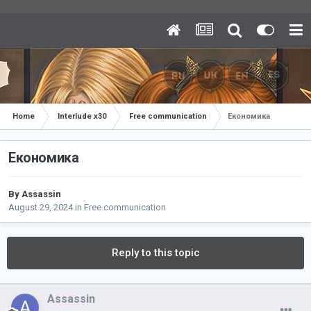
Home
Interlude x30
Free communication
Економика
Економика
By
Assassin
August 29, 2024
in
Free communication
Reply to this topic
Assassin