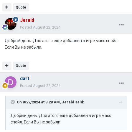
Quote
Jerald
Posted
August 22, 2024
Добрый день. Для этого еще добавлен в игре масс спойл.
Если Вы не забыли.
Quote
dart
Posted
August 22, 2024
On 8/22/2024 at 8:28 AM,
Jerald
said:
Добрый день. Для этого еще добавлен в игре масс
спойл. Если Вы не забыли.