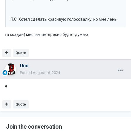
П.С. Хотел сделать красивую голосовалку, но мне лень.
та создай) многим интересно будет думаю
Quote
Uno
Posted
August 16, 2024
я
Quote
Join the conversation