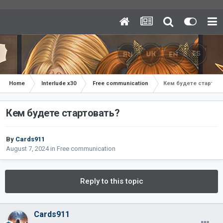
Home
Interlude x30
Free communication
Кем будете стартов
Кем будете стартовать?
By
Cards911
August 7, 2024
in
Free communication
Reply to this topic
Cards911