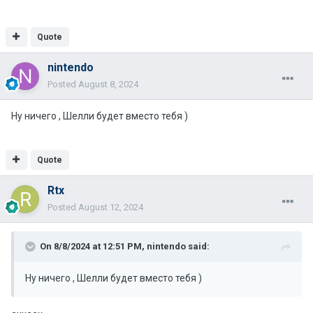
Quote
nintendo
Posted
August 8, 2024
Ну ничего , Шелли будет вместо тебя )
Quote
Rtx
Posted
August 12, 2024
On 8/8/2024 at 12:51 PM,
nintendo
said:
Ну ничего , Шелли будет вместо тебя )