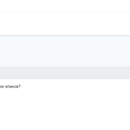
ие эпиков?