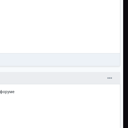
а форуме