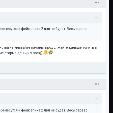
ренесутся и фейк эпика 2 лвл не будет. Весь сервер
о вы не унывайте пачаны, продолжайте дальше топить в
ие старые деньки у вас)))
ренесутся и фейк эпика 2 лвл не будет. Весь сервер