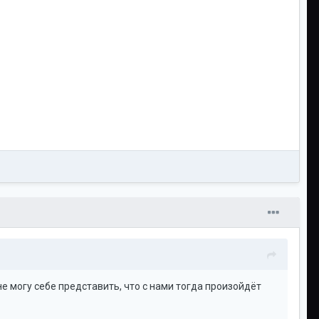
 не могу себе представить, что с нами тогда произойдёт