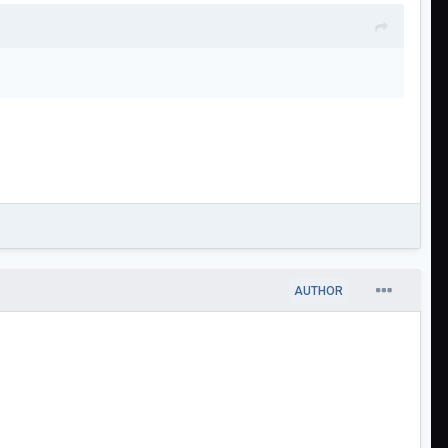
AUTHOR