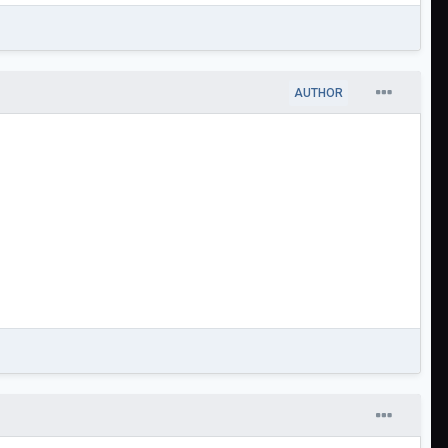
AUTHOR