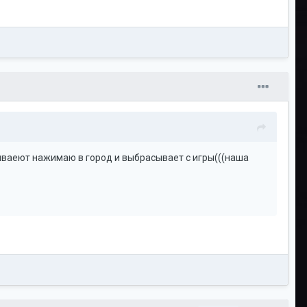
биваеют нажимаю в город и выбрасывает с игры(((наша