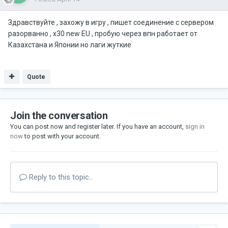
Здравствуйте , захожу в игру , пишет соединение с сервером
разорванно , х30 new EU , пробую через впн работает от
Казахстана и Японии но лаги жуткие
Quote
Join the conversation
You can post now and register later. If you have an account,
sign in
now
to post with your account.
Reply to this topic...