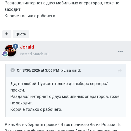
Раздавал интернет с двух мобильных операторов, тоже не
заходит.
Короче только с рабочего.
Quote
Jerald
Posted
March 30
On 3/30/2026 at 3:06 PM,
xLisa
said:
Да, на любой. Пускает только до выбора сервера/
прокси.
Раздавал интернет с двух мобильных операторов, тоже
не заходит.
Короче только с рабочего.
А как Вы выбираете прокси? Я так понимаю Вы из России. То