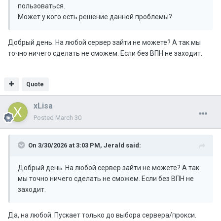
пользоваться.
Может у кого есть решение данной проблемы?
Добрый день. На любой сервер зайти не можете? А так мы
точно ничего сделать не сможем. Если без ВПН не заходит.
Quote
xLisa
Posted
March 30
On 3/30/2026 at 3:03 PM,
Jerald
said:
Добрый день. На любой сервер зайти не можете? А так
мы точно ничего сделать не сможем. Если без ВПН не
заходит.
Да, на любой. Пускает только до выбора сервера/прокси.