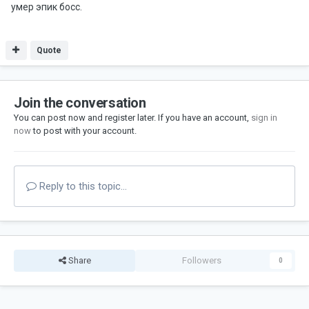
умер эпик босс.
Quote
Join the conversation
You can post now and register later. If you have an account,
sign in
now
to post with your account.
Reply to this topic...
Share
Followers
0