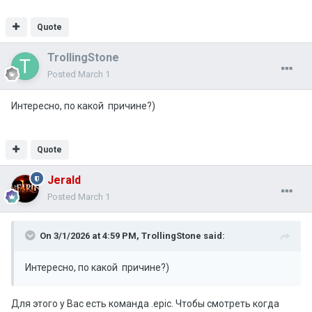
Quote
TrollingStone
Posted
March 1
Интересно, по какой причине?)
Quote
Jerald
Posted
March 1
On 3/1/2026 at 4:59 PM,
TrollingStone
said:
Интересно, по какой причине?)
Для этого у Вас есть команда .epic. Чтобы смотреть когда