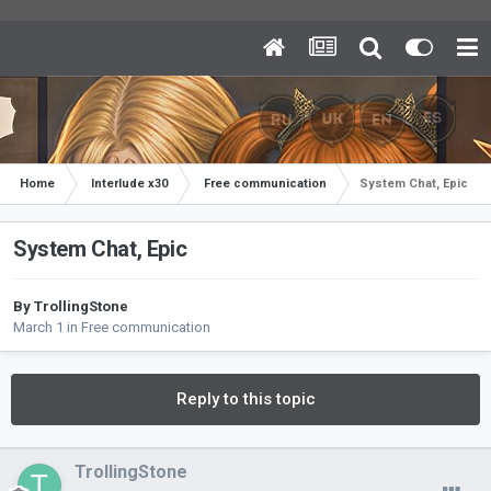
Home
Interlude x30
Free communication
System Chat, Epic
System Chat, Epic
By
TrollingStone
March 1
in
Free communication
Reply to this topic
TrollingStone