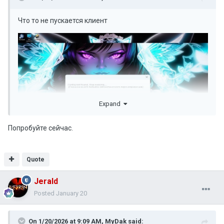
Что то не пускается клиент
Expand
Попробуйте сейчас.
Quote
Jerald
Posted
January 20
On 1/20/2026 at 9:09 AM,
MyDak
said: