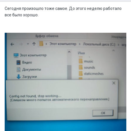
Сегодня произошло тоже самое. До этого неделю работало
все было хорошо.