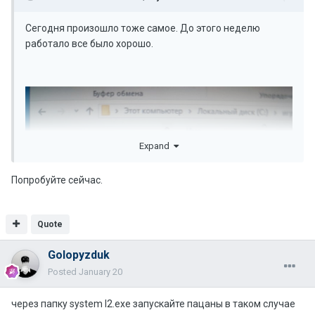
Сегодня произошло тоже самое. До этого неделю
работало все было хорошо.
Expand
Попробуйте сейчас.
Quote
Golopyzduk
Posted
January 20
через папку system l2.exe запускайте пацаны в таком случае