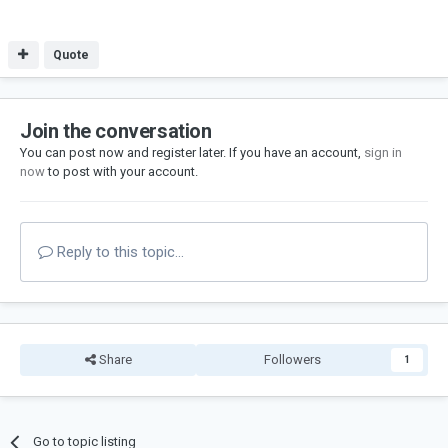
Quote
Join the conversation
You can post now and register later. If you have an account,
sign in
now
to post with your account.
Reply to this topic...
Share
Followers
1
Go to topic listing