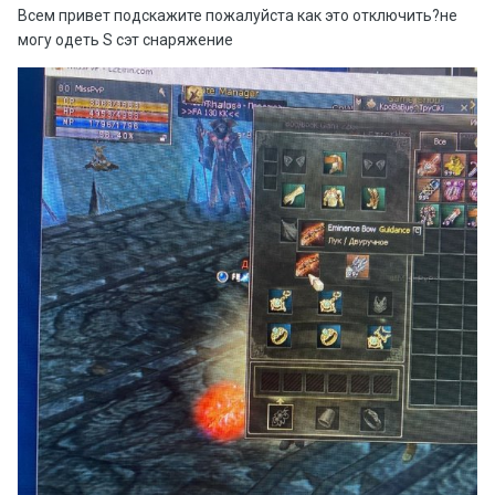
Всем привет подскажите пожалуйста как это отключить?не
могу одеть S сэт снаряжение