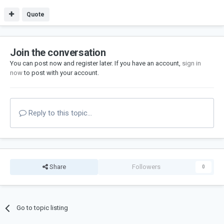
Quote
Join the conversation
You can post now and register later. If you have an account,
sign in
now
to post with your account.
Reply to this topic...
Share
Followers
0
Go to topic listing