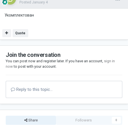
Posted
January 4
Укомплектован
Quote
Join the conversation
You can post now and register later. If you have an account,
sign in
now
to post with your account.
Reply to this topic...
Share
Followers
0