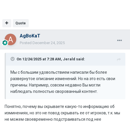
Quote
AgBoKaT
Posted
December 24, 2025
On 12/24/2025 at 7:28 AM,
Jerald
said:
Мы с большим удовольствием написали бы более
развернутое описание изменений. Но на это есть свои
причины. Например, совсем недавно Вы могли
наблюдать полностью сворованный контент.
Понятно, почему вы скрываете какую-то информацию об
изминениях, но это не повод скрывать ее от игроков, т.к. мы
не можем своевременно подстраиваться под нее