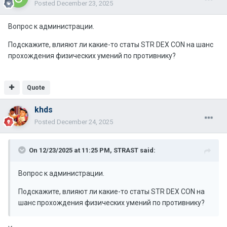
Posted
December 23, 2025
Вопрос к администрации.
Подскажите, влияют ли какие-то статы STR DEX CON на шанс
прохождения физических умений по противнику?
Quote
khds
Posted
December 24, 2025
On 12/23/2025 at 11:25 PM,
STRAST
said:
Вопрос к администрации.
Подскажите, влияют ли какие-то статы STR DEX CON на
шанс прохождения физических умений по противнику?