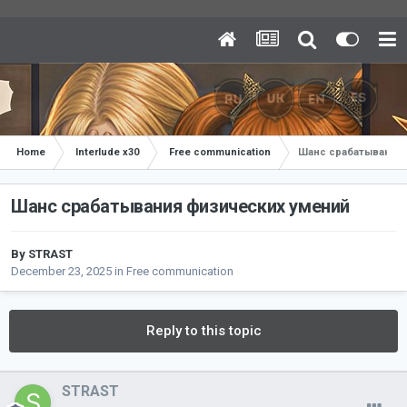
Home
Interlude x30
Free communication
Шанс срабатывания
Шанс срабатывания физических умений
By
STRAST
December 23, 2025
in
Free communication
Reply to this topic
STRAST