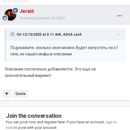
Jerald
Posted
December 10, 2025
On 12/10/2025 at 5:11 AM,
42HA
said:
Подскажите, сколько окон можно будет запустить на x1
new, не нашёл инфы в описании.
Описание постепенно добавляется. Это ещё не
окончательный вариант.
Quote
Join the conversation
You can post now and register later. If you have an account,
sign in
now
to post with your account.