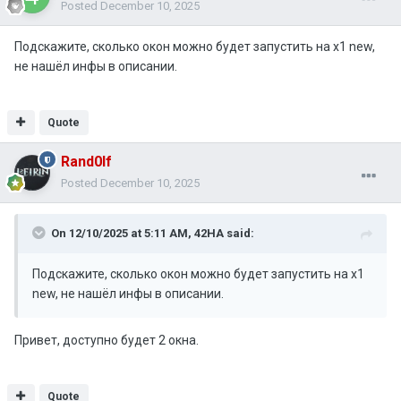
Posted
December 10, 2025
Подскажите, сколько окон можно будет запустить на x1 new,
не нашёл инфы в описании.
Quote
Rand0lf
Posted
December 10, 2025
On 12/10/2025 at 5:11 AM,
42HA
said:
Подскажите, сколько окон можно будет запустить на x1
new, не нашёл инфы в описании.
Привет, доступно будет 2 окна.
Quote