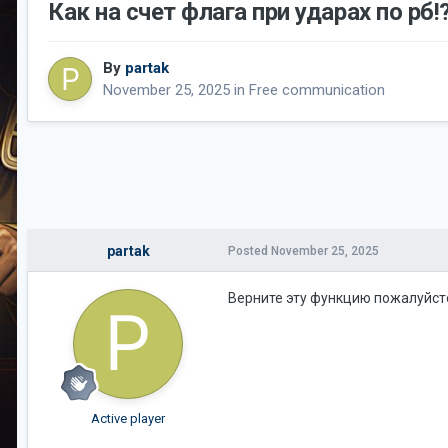
Как на счет флага при ударах по рб!
By
partak
November 25, 2025
in
Free communication
partak
Posted
November 25, 2025
Верните эту функцию пожалуйсто.
Active player