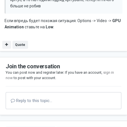
більше не робив
Если впредь будет похожая ситуация: Options -> Video ->
GPU
Animation
ставьте на
Low
.
Quote
Join the conversation
You can post now and register later. If you have an account,
sign in
now
to post with your account.
Reply to this topic...