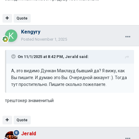
Quote
Kengyry
Posted
November 1, 2025
On 11/1/2025 at 8:42 PM,
Jerald
said:
А, это видимо Дункан Маклауд бывший да? Я вижу, как
Вы пишите. И думаю это Вы. Очередной аккаунт :). Тогда
тут простительно. Пишите сколько пожелаете.
трештокер знаменитый
Quote
Jerald