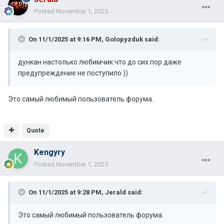
Posted
November 1, 2025
On 11/1/2025 at 9:16 PM,
Golopyzduk
said:
дункан настолько любимчик что до сих пор даже
предупреждение не поступило ))
Это самый любимый пользователь форума.
Quote
Kengyry
Posted
November 1, 2025
On 11/1/2025 at 9:28 PM,
Jerald
said:
Это самый любимый пользователь форума.