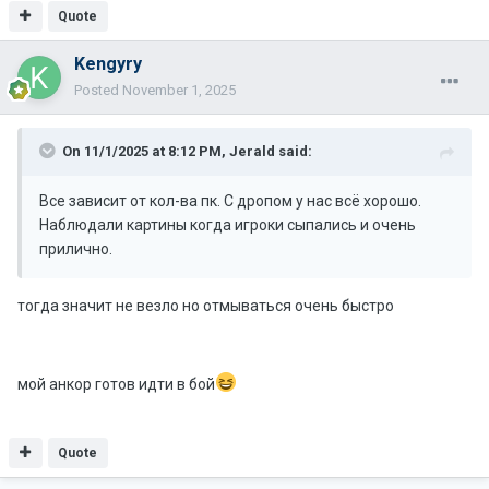
Quote
Kengyry
Posted
November 1, 2025
On 11/1/2025 at 8:12 PM,
Jerald
said:
Все зависит от кол-ва пк. С дропом у нас всё хорошо.
Наблюдали картины когда игроки сыпались и очень
прилично.
тогда значит не везло но отмываться очень быстро
мой анкор готов идти в бой
Quote