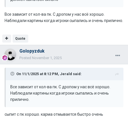
Все зависит от кол-ва пк. С дропом у нас всё хорошо.
Наблюдали картины когда игроки сыпались и очень прилично.
Quote
Golopyzduk
Posted
November 1, 2025
On 11/1/2025 at 8:12 PM,
Jerald
said:
Все зависит от кол-ва пк. С дропом у нас всё хорошо.
Наблюдали картины когда игроки сыпались и очень
прилично.
сыпит с пк хорошо. карма отмывается быстро очень