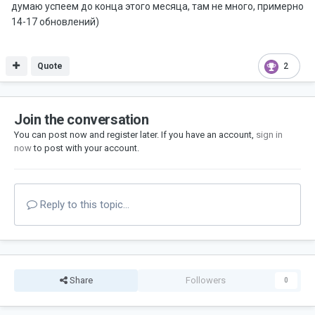
думаю успеем до конца этого месяца, там не много, примерно
14-17 обновлений)
Quote
2
Join the conversation
You can post now and register later. If you have an account,
sign in
now
to post with your account.
Reply to this topic...
Share
Followers
0