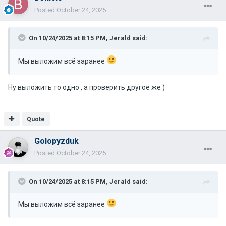
Posted
October 24, 2025
On 10/24/2025 at 8:15 PM,
Jerald
said:
Мы выложим всё заранее
Ну выложить то одно , а проверить другое же )
Quote
Golopyzduk
Posted
October 24, 2025
On 10/24/2025 at 8:15 PM,
Jerald
said:
Мы выложим всё заранее