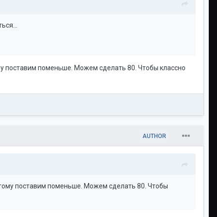
ься...
ому поставим поменьше. Можем сделать 80. Чтобы классно
AUTHOR
оэтому поставим поменьше. Можем сделать 80. Чтобы