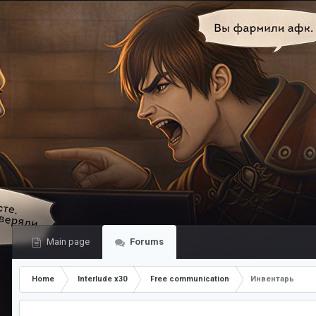
Main page
Forums
Home
Interlude x30
Free communication
Инвентарь