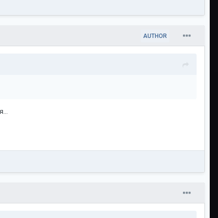
AUTHOR
...