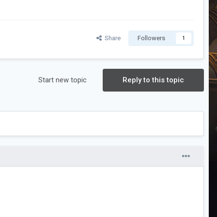
Share
Followers
1
Start new topic
Reply to this topic