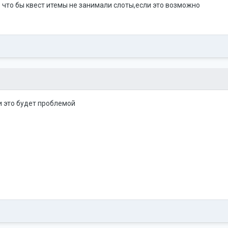
что бы квест итемы не занимали слоты,если это возможно
и это будет проблемой