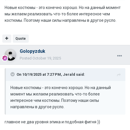
Новые костюмы - это конечно хорошо. Но на данный момент
мы желаем реализовать что-то более интересное чем
костюмы. Поэтому наши силы направлены в другое русло.
Quote
Golopyzduk
Posted
October 19, 2025
On 10/19/2025 at 7:27 PM,
Jerald
said:
Новые костюмы - это конечно хорошо. Но на данный
момент мы желаем реализовать что-то более
интересное чем костюмы. Поэтому наши силы
направлены в другое русло.
главное не два уровня эпика и подобная фигня ))