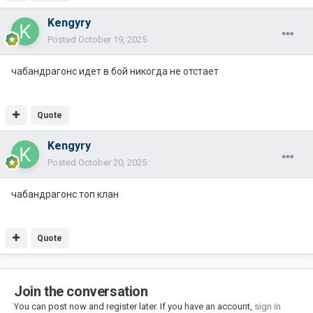
Kengyry
Posted
October 19, 2025
чабандрагонс идет в бой никогда не отстает
Quote
Kengyry
Posted
October 20, 2025
чабандрагонс топ клан
Quote
Join the conversation
You can post now and register later. If you have an account,
sign in