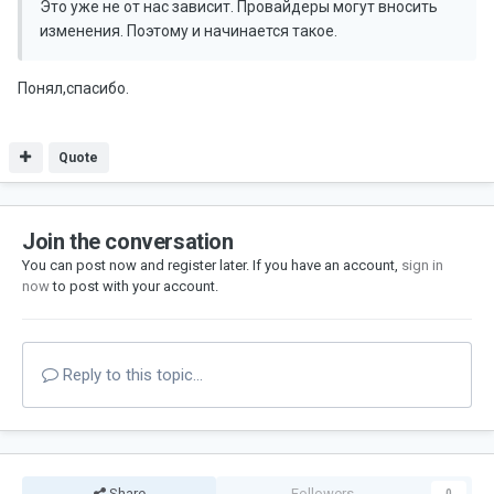
Это уже не от нас зависит. Провайдеры могут вносить
изменения. Поэтому и начинается такое.
Понял,спасибо.
Quote
Join the conversation
You can post now and register later. If you have an account,
sign in
now
to post with your account.
Reply to this topic...
Share
Followers
0