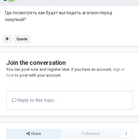
Где посмотреть как будет выглядеть агатион перед
покупкой?
Quote
Join the conversation
You can post now and register later. If you have an account,
sign in
now
to post with your account.
Reply to this topic...
Share
Followers
0