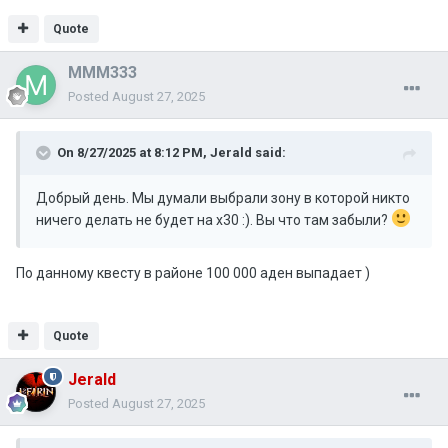
Quote
MMM333
Posted
August 27, 2025
On 8/27/2025 at 8:12 PM,
Jerald
said:
Добрый день. Мы думали выбрали зону в которой никто
ничего делать не будет на х30 :). Вы что там забыли?
По данному квесту в районе 100 000 аден выпадает )
Quote
Jerald
Posted
August 27, 2025