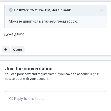
On 8/26/2025 at 7:49 PM,
Jerald
said:
Можете дивитися магазин Б грейд зброю.
Дуже дякую!
Quote
Join the conversation
You can post now and register later. If you have an account,
sign in
now
to post with your account.
Reply to this topic...