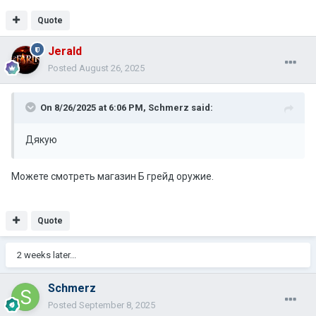
Quote
Jerald
Posted
August 26, 2025
On 8/26/2025 at 6:06 PM,
Schmerz
said:
Дякую
Можете смотреть магазин Б грейд оружие.
Quote
2 weeks later...
Schmerz
Posted
September 8, 2025