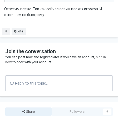
Ответим позже. Так как сейчас ловим плохих игроков. И
отвечаем по быстрому.
Quote
Join the conversation
You can post now and register later. If you have an account,
sign in
now
to post with your account.
Reply to this topic...
Share
Followers
0