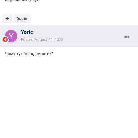
Quote
Yoric
Posted
August 22, 2025
Чому тут не відпишете?