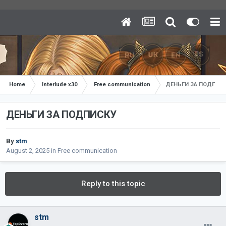
Home
Interlude x30
Free communication
ДЕНЬГИ ЗА ПОДПИС
ДЕНЬГИ ЗА ПОДПИСКУ
By
stm
August 2, 2025
in
Free communication
Reply to this topic
stm