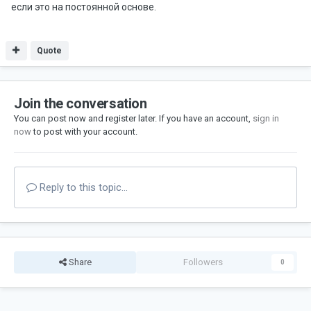
если это на постоянной основе.
Quote
Join the conversation
You can post now and register later. If you have an account,
sign in
now
to post with your account.
Reply to this topic...
Share
Followers
0