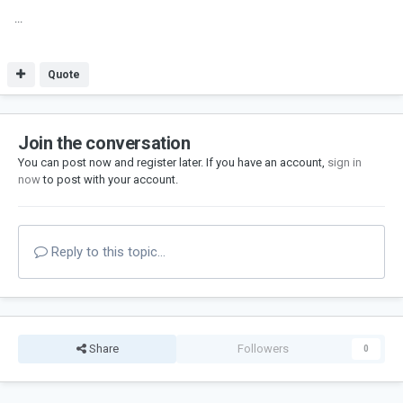
...
Quote
Join the conversation
You can post now and register later. If you have an account,
sign in
now
to post with your account.
Reply to this topic...
Share
Followers
0