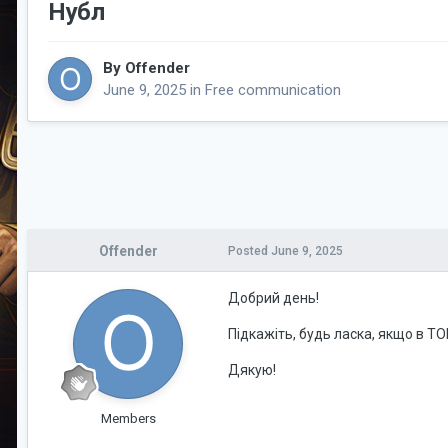
Нубл
By
Offender
June 9, 2025
in
Free communication
Offender
Posted
June 9, 2025
Добрий день!
Підкажіть, будь ласка, якщо в ТО
Дякую!
Members