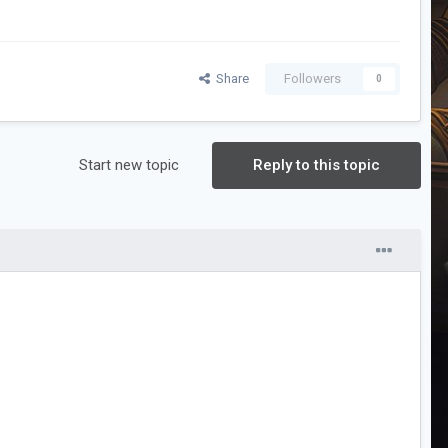
Share
Followers
0
Start new topic
Reply to this topic