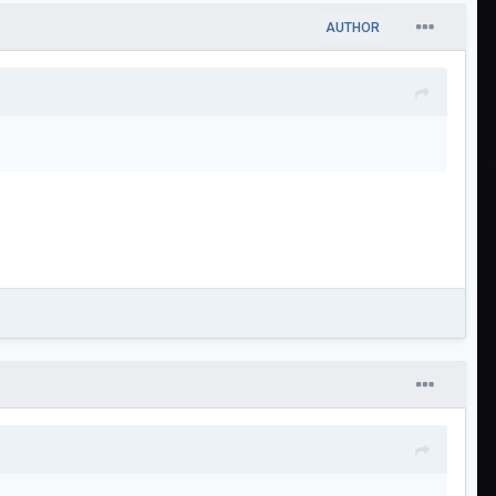
AUTHOR