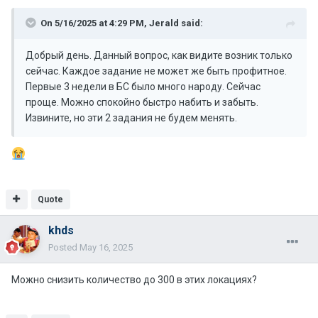
On 5/16/2025 at 4:29 PM,
Jerald
said:
Добрый день. Данный вопрос, как видите возник только
сейчас. Каждое задание не может же быть профитное.
Первые 3 недели в БС было много народу. Сейчас
проще. Можно спокойно быстро набить и забыть.
Извините, но эти 2 задания не будем менять.
Quote
khds
Posted
May 16, 2025
Можно снизить количество до 300 в этих локациях?