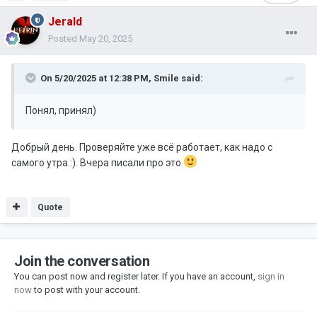
Jerald
Posted
May 20, 2025
On 5/20/2025 at 12:38 PM,
Smile
said:
Понял, принял)
Добрый день. Проверяйте уже всё работает, как надо с
самого утра :). Вчера писали про это
Quote
Join the conversation
You can post now and register later. If you have an account,
sign in
now
to post with your account.