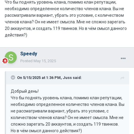
Что бы поднять уровень клана, помимо клан репутации,
необходимо определенное количество членов клана. Вы не
рассматривали вариант, убрать это условие, с количеством
членов клана? Он не имеет смысла. Мне не сложно зарегать
20 аккаунтов, и создать 119 твинков. Но в чём смысл данного
действия?)
Speedy
Posted
May 15, 2025
On 5/15/2025 at 1:36 PM,
Juss
said:
Добрый день!
Что бы поднять уровень клана, помимо клан репутации,
необходимо определенное количество членов клана. Вы
не рассматривали вариант, убрать это условие, с
количеством членов клана? Он не имеет смысла. Мне не
сложно зарегать 20 аккаунтов, и создать 119 твинков.
Но в чём смысл данного действия?)