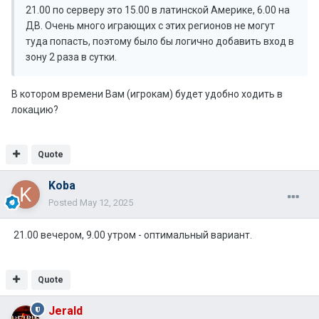
21.00 по серверу это 15.00 в латинской Америке, 6.00 на
ДВ. Очень много играющих с этих регионов не могут
туда попасть, поэтому было бы логично добавить вход в
зону 2 раза в сутки.
В котором времени Вам (игрокам) будет удобно ходить в
локацию?
Quote
Koba
Posted
May 12, 2025
21.00 вечером, 9.00 утром - оптимальный вариант.
Quote
Jerald