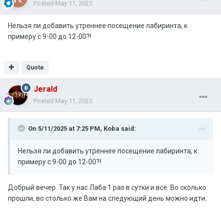
Posted
May 11, 2025
Нельзя ли добавить утреннее посещение лабиринта, к
примеру с 9-00 до 12-00?!
Quote
Jerald
Posted
May 11, 2025
On 5/11/2025 at 7:25 PM,
Koba
said:
Нельзя ли добавить утреннее посещение лабиринта, к
примеру с 9-00 до 12-00?!
Добрый вечер. Так у нас Лаба 1 раз в сутки и все. Во сколько
прошли, во столько же Вам на следующий день можно идти.