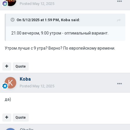
Posted
May 12, 2025
On 5/12/2025 at 1:59 PM,
Koba
said:
21.00 вечером, 9.00 утром - оптимальный вариант.
Утром лучше с 9 утра? Верно? По европейскому времени.
Quote
Koba
Posted
May 12, 2025
да)
Quote