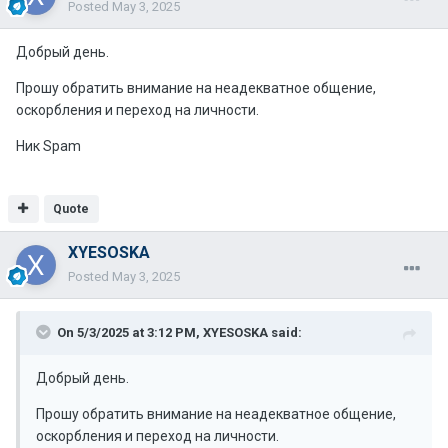
Posted
May 3, 2025
Добрый день.
Прошу обратить внимание на неадекватное общение,
оскорбления и переход на личности.
Ник Spam
Quote
XYESOSKA
Posted
May 3, 2025
On 5/3/2025 at 3:12 PM,
XYESOSKA
said:
Добрый день.
Прошу обратить внимание на неадекватное общение,
оскорбления и переход на личности.