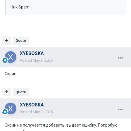
Ник Spam
Quote
XYESOSKA
Posted
May 3, 2025
Скрин
Quote
XYESOSKA
Posted
May 3, 2025
Скрин не получается добавить, выдает ошибку. Попробую