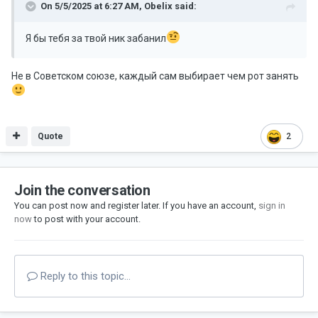
On 5/5/2025 at 6:27 AM,
Obelix
said:
Я бы тебя за твой ник забанил
Не в Советском союзе, каждый сам выбирает чем рот занять
Quote
2
Join the conversation
You can post now and register later. If you have an account,
sign in
now
to post with your account.
Reply to this topic...