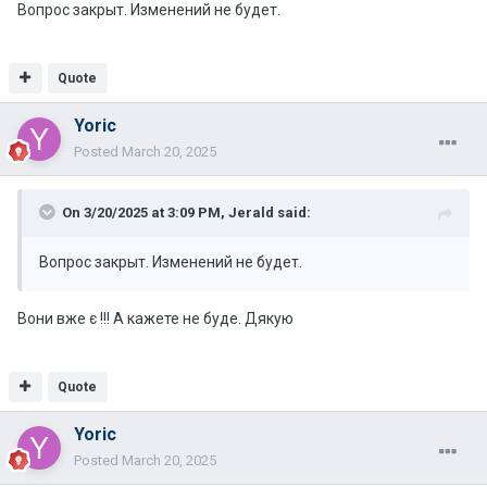
Вопрос закрыт. Изменений не будет.
Quote
Yoric
Posted
March 20, 2025
On 3/20/2025 at 3:09 PM,
Jerald
said:
Вопрос закрыт. Изменений не будет.
Вони вже є !!! А кажете не буде. Дякую
Quote
Yoric
Posted
March 20, 2025