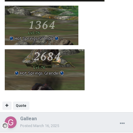
Quote
Gallean
Posted
March 16, 2025