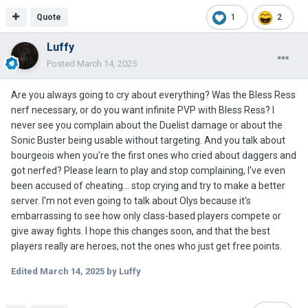
Quote
1
2
Luffy
Posted
March 14, 2025
Are you always going to cry about everything? Was the Bless Ress
nerf necessary, or do you want infinite PVP with Bless Ress? I
never see you complain about the Duelist damage or about the
Sonic Buster being usable without targeting. And you talk about
bourgeois when you're the first ones who cried about daggers and
got nerfed? Please learn to play and stop complaining, I've even
been accused of cheating... stop crying and try to make a better
server. I'm not even going to talk about Olys because it's
embarrassing to see how only class-based players compete or
give away fights. I hope this changes soon, and that the best
players really are heroes, not the ones who just get free points.
Edited
March 14, 2025
by Luffy