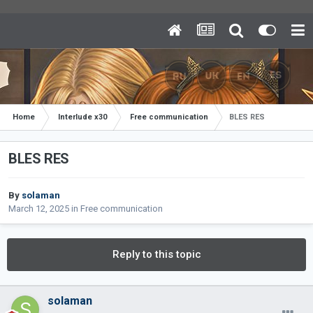
Home
Interlude x30
Free communication
BLES RES
BLES RES
By
solaman
March 12, 2025
in
Free communication
Reply to this topic
solaman