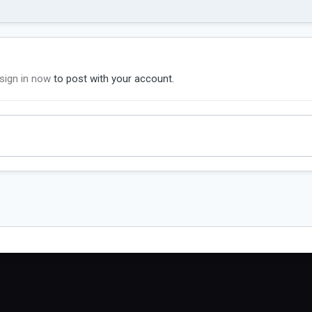
sign in now
to post with your account.