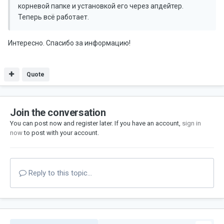
корневой папке и установкой его через апдейтер.
Теперь всё работает.
Интересно. Спасибо за информацию!
Quote
Join the conversation
You can post now and register later. If you have an account,
sign in
now
to post with your account.
Reply to this topic...