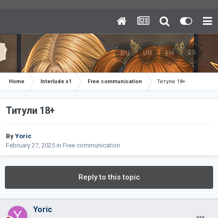
Home
Interlude x1
Free communication
Титули 18+
Титули 18+
By
Yoric
February 27, 2025
in
Free communication
Reply to this topic
Yoric