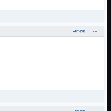
AUTHOR