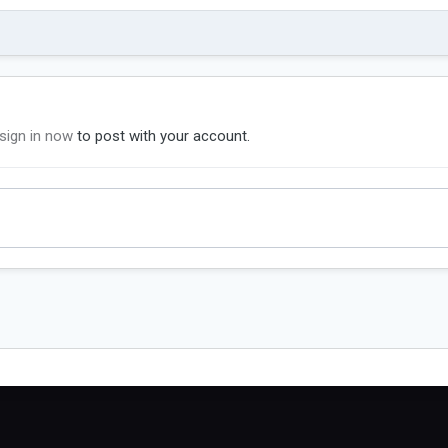
sign in now
to post with your account.