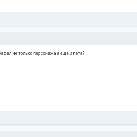
афал не только персонажа а еще и пета?