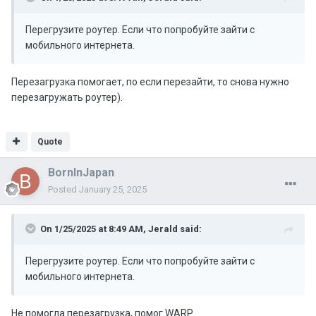
Перегрузите роутер. Если что попробуйте зайти с
мобильного интернета.
Перезагрузка помогает, по если перезайти, то снова нужно
перезагружать роутер).
Quote
BornInJapan
Posted
January 25, 2025
On 1/25/2025 at 8:49 AM,
Jerald
said:
Перегрузите роутер. Если что попробуйте зайти с
мобильного интернета.
Не помогла перезагрузка, помог WARP.