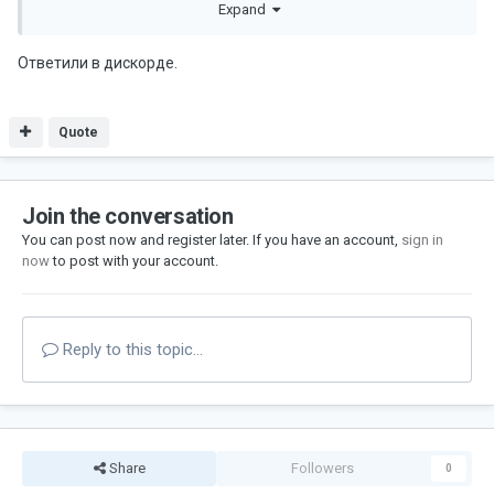
Expand
Ответили в дискорде.
Quote
Join the conversation
You can post now and register later. If you have an account,
sign in
now
to post with your account.
Reply to this topic...
Share
Followers
0