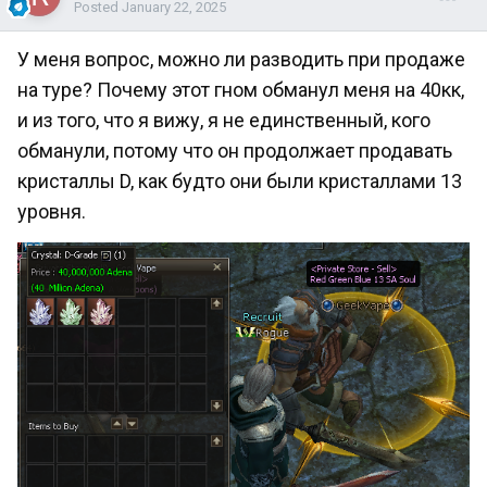
Posted
January 22, 2025
У меня вопрос, можно ли разводить при продаже
на туре? Почему этот гном обманул меня на 40кк,
и из того, что я вижу, я не единственный, кого
обманули, потому что он продолжает продавать
кристаллы D, как будто они были кристаллами 13
уровня.