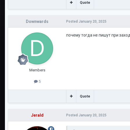
Quote
Downwards
Posted
January 20, 2025
почему тогда не пишут при заход
Members
5
Quote
Jerald
Posted
January 20, 2025