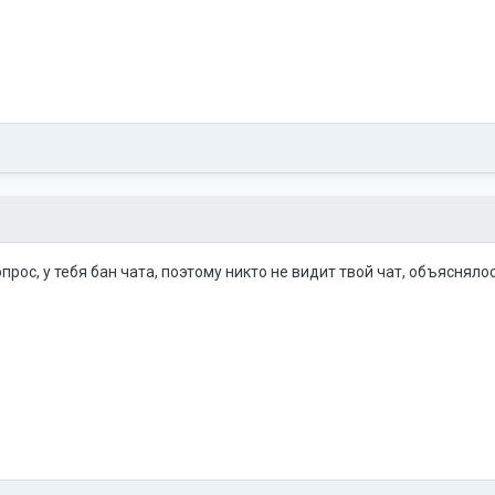
опрос, у тебя бан чата, поэтому никто не видит твой чат, объяснялос