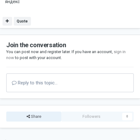
яндекс
Quote
Join the conversation
You can post now and register later. If you have an account,
sign in
now
to post with your account.
Reply to this topic...
Share
Followers
0