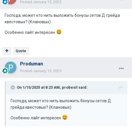
Posted
January 15, 2025
Господа, может кто нить выложить бонусы сетов Д грейда
квестовых? (Клановых)
Особенно лайт интересен
Quote
Produman
Posted
January 15, 2025
On 1/15/2025 at 8:23 AM,
probesil
said:
Господа, может кто нить выложить бонусы сетов Д
грейда квестовых? (Клановых)
Особенно лайт интересен