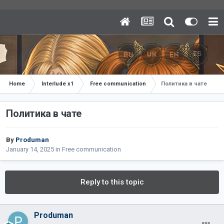
Home
Interlude x1
Free communication
Политика в чате
Политика в чате
By
Produman
January 14, 2025
in
Free communication
Reply to this topic
Produman