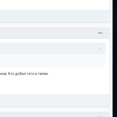
ков. Кто добил того и тапки.