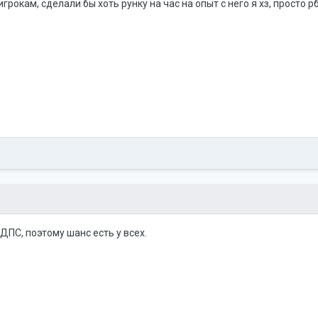
грокам, сделали бы хоть рунку на час на опыт с него я хз, просто 
 ДПС, поэтому шанс есть у всех.