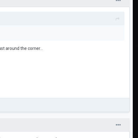
st around the corner...