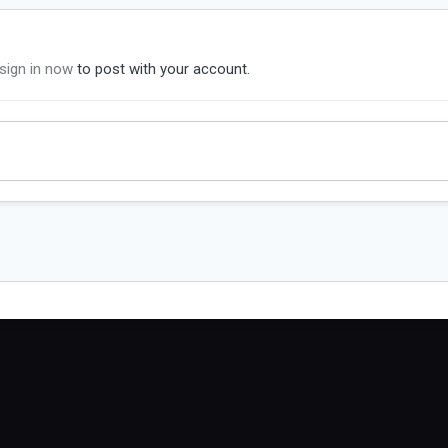
sign in now
to post with your account.