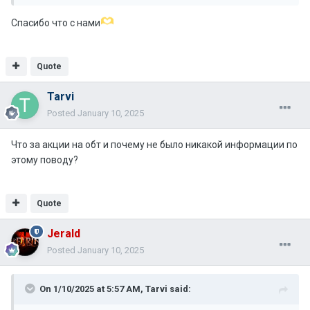
Спасибо что с нами
Quote
Tarvi
Posted
January 10, 2025
Что за акции на обт и почему не было никакой информации по
этому поводу?
Quote
Jerald
Posted
January 10, 2025
On 1/10/2025 at 5:57 AM,
Tarvi
said: