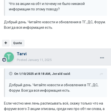
Что за акции на обт и почему не было никакой
информации по этому поводу?
Добрый день. Читайте новости и обновления в ТГ, ДС, Форум.
Всегда вся информация есть.
Quote
Tarvi
Posted
January 11, 2025
On 1/10/2025 at 8:18 AM,
Jerald
said:
Добрый день. Читайте новости и обновления в ТГ, ДС,
Форум. Всегда вся информация есть.
Если честно мне лень расписывать всё, скажу только что на
форуме всего 3 акции описаны, среди них про обт ни слова, а